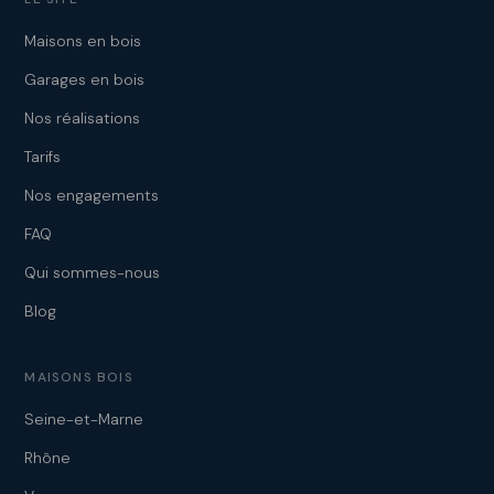
Maisons en bois
Garages en bois
Nos réalisations
Tarifs
Nos engagements
FAQ
Qui sommes-nous
Blog
MAISONS BOIS
Seine-et-Marne
Rhône