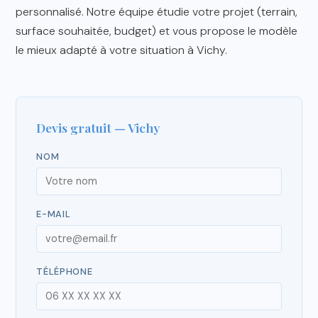
personnalisé. Notre équipe étudie votre projet (terrain,
surface souhaitée, budget) et vous propose le modèle
le mieux adapté à votre situation à Vichy.
Devis gratuit — Vichy
NOM
E-MAIL
TÉLÉPHONE