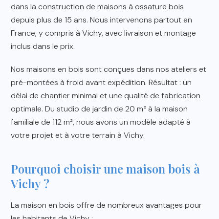
dans la construction de maisons à ossature bois
depuis plus de 15 ans. Nous intervenons partout en
France, y compris à Vichy, avec livraison et montage
inclus dans le prix.
Nos maisons en bois sont conçues dans nos ateliers et
pré-montées à froid avant expédition. Résultat : un
délai de chantier minimal et une qualité de fabrication
optimale. Du studio de jardin de 20 m² à la maison
familiale de 112 m², nous avons un modèle adapté à
votre projet et à votre terrain à Vichy.
Pourquoi choisir une maison bois à
Vichy ?
La maison en bois offre de nombreux avantages pour
les habitants de Vichy :