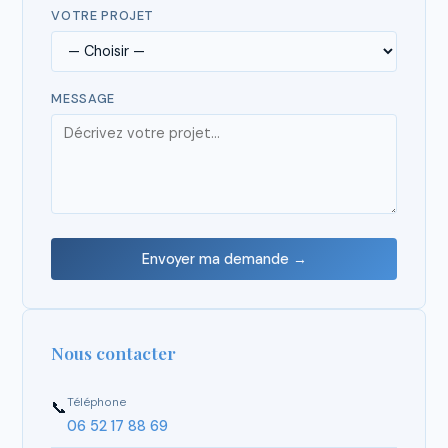
VOTRE PROJET
MESSAGE
Envoyer ma demande →
Nous contacter
Téléphone
📞
06 52 17 88 69