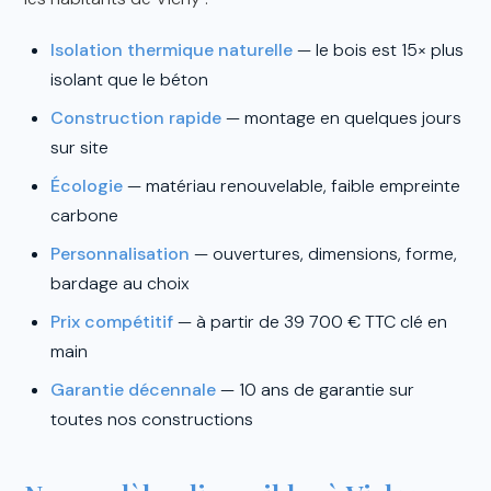
Isolation thermique naturelle
— le bois est 15× plus
isolant que le béton
Construction rapide
— montage en quelques jours
sur site
Écologie
— matériau renouvelable, faible empreinte
carbone
Personnalisation
— ouvertures, dimensions, forme,
bardage au choix
Prix compétitif
— à partir de 39 700 € TTC clé en
main
Garantie décennale
— 10 ans de garantie sur
toutes nos constructions