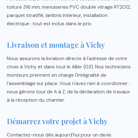
toiture 316 mm, menuiseries PVC double vitrage RT2012,
parquet stratifié, lambris intérieur, installation
électrique : tout est inclus dans le prix.
Livraison et montage à Vichy
Nous assurons la livraison directe à l'adresse de votre
choix à Vichy et dans tout le Allier (03). Nos techniciens
monteurs prennent en charge l'intégralité de
l'assemblage sur place. Vous n'avez rien à coordonner :
nous gérons tout de A à Z, de la déclaration de travaux
à la réception du chantier.
Démarrez votre projet à Vichy
Contactez-nous dès aujourd'hui pour un devis