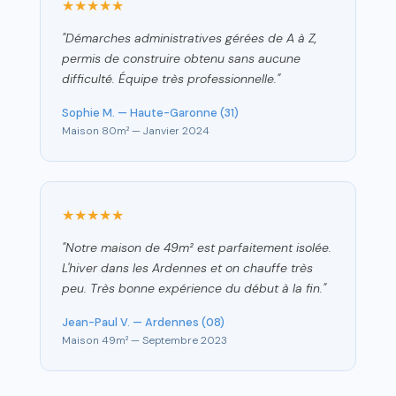
★★★★★
"Démarches administratives gérées de A à Z,
permis de construire obtenu sans aucune
difficulté. Équipe très professionnelle."
Sophie M. — Haute-Garonne (31)
Maison 80m² — Janvier 2024
★★★★★
"Notre maison de 49m² est parfaitement isolée.
L'hiver dans les Ardennes et on chauffe très
peu. Très bonne expérience du début à la fin."
Jean-Paul V. — Ardennes (08)
Maison 49m² — Septembre 2023