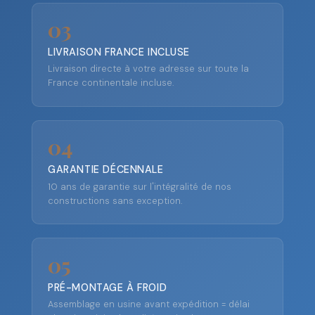
03
LIVRAISON FRANCE INCLUSE
Livraison directe à votre adresse sur toute la
France continentale incluse.
04
GARANTIE DÉCENNALE
10 ans de garantie sur l'intégralité de nos
constructions sans exception.
05
PRÉ-MONTAGE À FROID
Assemblage en usine avant expédition = délai