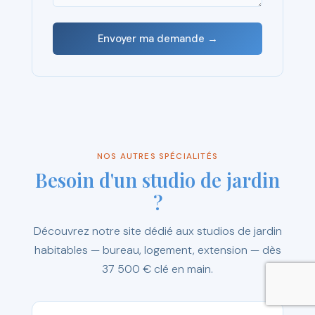
Envoyer ma demande →
NOS AUTRES SPÉCIALITÉS
Besoin d'un studio de jardin
?
Découvrez notre site dédié aux studios de jardin
habitables — bureau, logement, extension — dès
37 500 € clé en main.