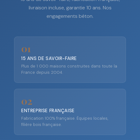
livraison incluse, garantie 10 ans. Nos
engagements béton.
01
15 ANS DE SAVOIR-FAIRE
Plus de 1 000 maisons construites dans toute la
France depuis 2004.
02
ENTREPRISE FRANÇAISE
Fabrication 100% française. Équipes locales,
filière bois française.