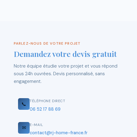
PARLEZ-NOUS DE VOTRE PROJET
Demandez votre devis gratuit
Notre équipe étudie votre projet et vous répond
sous 24h ouvrées. Devis personnalisé, sans
engagement.
TÉLÉPHONE DIRECT
📞
06 52 17 88 69
E-MAIL
✉
contact@rj-home-france.fr