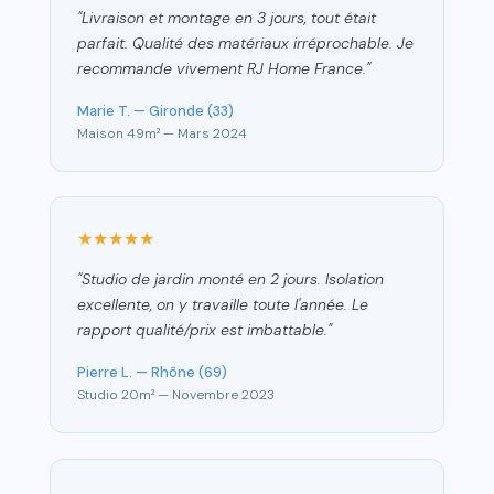
"Livraison et montage en 3 jours, tout était
parfait. Qualité des matériaux irréprochable. Je
recommande vivement RJ Home France."
Marie T. — Gironde (33)
Maison 49m² — Mars 2024
★★★★★
"Studio de jardin monté en 2 jours. Isolation
excellente, on y travaille toute l'année. Le
rapport qualité/prix est imbattable."
Pierre L. — Rhône (69)
Studio 20m² — Novembre 2023