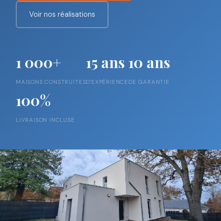
Voir nos réalisations
1 000+
15 ans
10 ans
MAISONS CONSTRUITES
D'EXPÉRIENCE
DE GARANTIE
100%
LIVRAISON INCLUSE