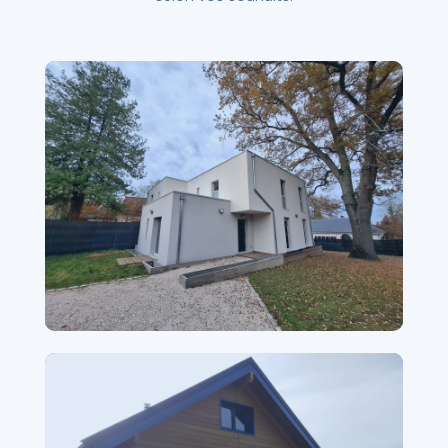
Maison 49m² — Design moderne
Val-de-Marne, 2 chambres, toit plat