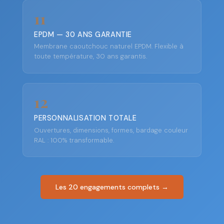
11
EPDM — 30 ANS GARANTIE
Membrane caoutchouc naturel EPDM. Flexible à
toute température, 30 ans garantis.
12
PERSONNALISATION TOTALE
Ouvertures, dimensions, formes, bardage couleur
RAL : 100% transformable.
Les 20 engagements complets →