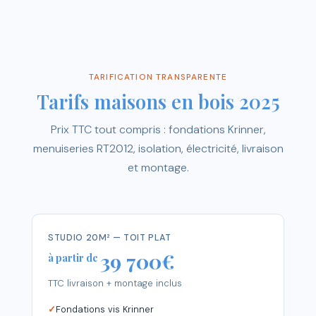
TARIFICATION TRANSPARENTE
Tarifs maisons en bois 2025
Prix TTC tout compris : fondations Krinner,
menuiseries RT2012, isolation, électricité, livraison
et montage.
STUDIO 20M² — TOIT PLAT
39 700€
à partir de
TTC livraison + montage inclus
Fondations vis Krinner