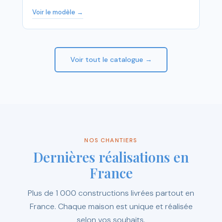
Voir le modèle →
Voir tout le catalogue →
NOS CHANTIERS
Dernières réalisations en
France
Plus de 1 000 constructions livrées partout en
France. Chaque maison est unique et réalisée
selon vos souhaits.