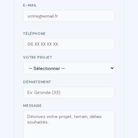
E-MAIL
TÉLÉPHONE
VOTRE PROJET
DÉPARTEMENT
MESSAGE