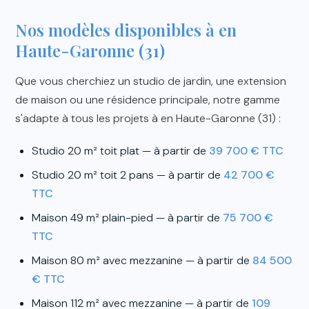
Nos modèles disponibles à en
Haute-Garonne (31)
Que vous cherchiez un studio de jardin, une extension
de maison ou une résidence principale, notre gamme
s'adapte à tous les projets à en Haute-Garonne (31) :
Studio 20 m² toit plat — à partir de
39 700 € TTC
Studio 20 m² toit 2 pans — à partir de
42 700 €
TTC
Maison 49 m² plain-pied — à partir de
75 700 €
TTC
Maison 80 m² avec mezzanine — à partir de
84 500
€ TTC
Maison 112 m² avec mezzanine — à partir de
109