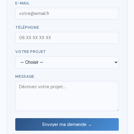
E-MAIL
TÉLÉPHONE
VOTRE PROJET
MESSAGE
Envoyer ma demande →