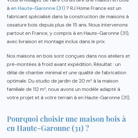
à
en Haute-Garonne (31)
? RJ Home France est un
fabricant spécialisé dans la construction de maisons à
ossature bois depuis plus de 15 ans. Nous intervenons
partout en France, y compris à en Haute-Garonne (31),
avec livraison et montage inclus dans le prix.
Nos maisons en bois sont conçues dans nos ateliers et
pré-montées à froid avant expédition. Résultat : un
délai de chantier minimal et une qualité de fabrication
optimale. Du studio de jardin de 20 m² à la maison
familiale de 112 m², nous avons un modèle adapté à
votre projet et à votre terrain à en Haute-Garonne (31).
Pourquoi choisir une maison bois à
en Haute-Garonne (31) ?