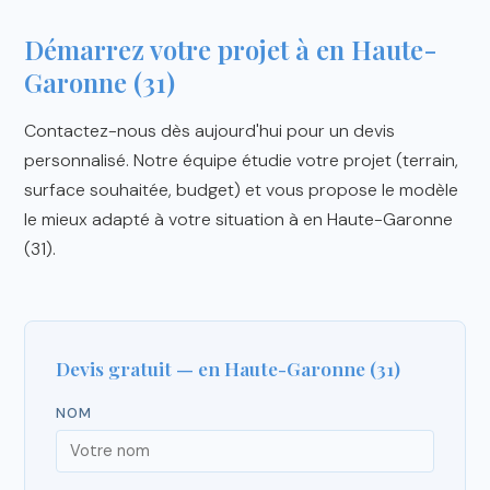
Démarrez votre projet à en Haute-
Garonne (31)
Contactez-nous dès aujourd'hui pour un devis
personnalisé. Notre équipe étudie votre projet (terrain,
surface souhaitée, budget) et vous propose le modèle
le mieux adapté à votre situation à en Haute-Garonne
(31).
Devis gratuit — en Haute-Garonne (31)
NOM