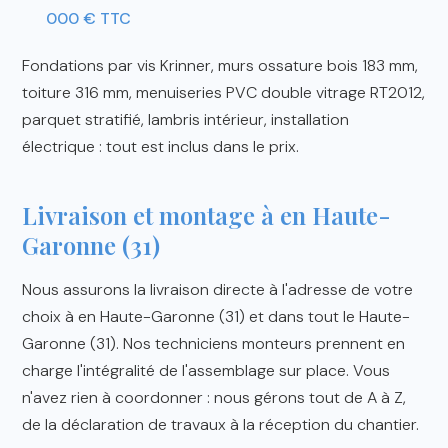
000 € TTC
Fondations par vis Krinner, murs ossature bois 183 mm,
toiture 316 mm, menuiseries PVC double vitrage RT2012,
parquet stratifié, lambris intérieur, installation
électrique : tout est inclus dans le prix.
Livraison et montage à en Haute-
Garonne (31)
Nous assurons la livraison directe à l'adresse de votre
choix à en Haute-Garonne (31) et dans tout le Haute-
Garonne (31). Nos techniciens monteurs prennent en
charge l'intégralité de l'assemblage sur place. Vous
n'avez rien à coordonner : nous gérons tout de A à Z,
de la déclaration de travaux à la réception du chantier.