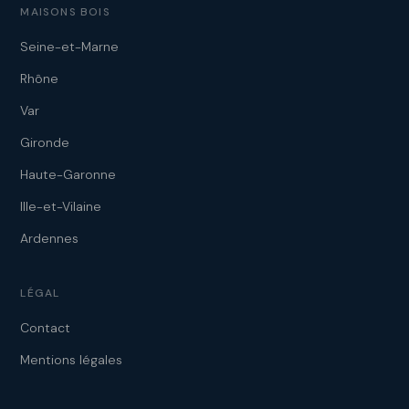
MAISONS BOIS
Seine-et-Marne
Rhône
Var
Gironde
Haute-Garonne
Ille-et-Vilaine
Ardennes
LÉGAL
Contact
Mentions légales