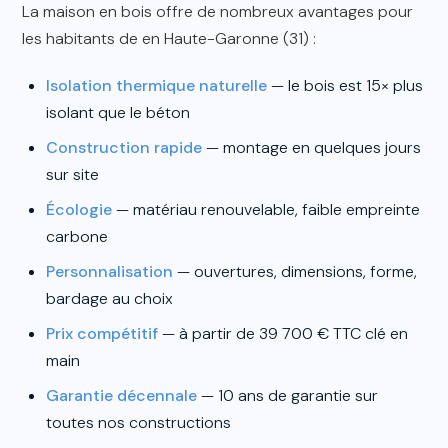
La maison en bois offre de nombreux avantages pour
les habitants de en Haute-Garonne (31) :
Isolation thermique naturelle
— le bois est 15× plus
isolant que le béton
Construction rapide
— montage en quelques jours
sur site
Écologie
— matériau renouvelable, faible empreinte
carbone
Personnalisation
— ouvertures, dimensions, forme,
bardage au choix
Prix compétitif
— à partir de 39 700 € TTC clé en
main
Garantie décennale
— 10 ans de garantie sur
toutes nos constructions