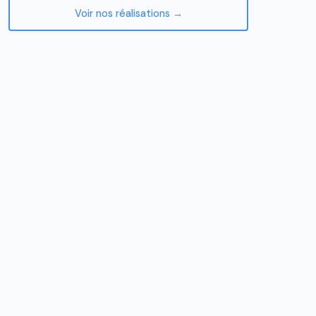
Voir nos réalisations →