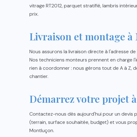
vitrage RT2012, parquet stratifié, lambris intérieur
prix.
Livraison et montage à
Nous assurons la livraison directe à l'adresse de 
Nos techniciens monteurs prennent en charge l'in
rien à coordonner : nous gérons tout de A à Z, d
chantier.
Démarrez votre projet 
Contactez-nous dès aujourd'hui pour un devis pe
(terrain, surface souhaitée, budget) et vous pro
Montluçon.