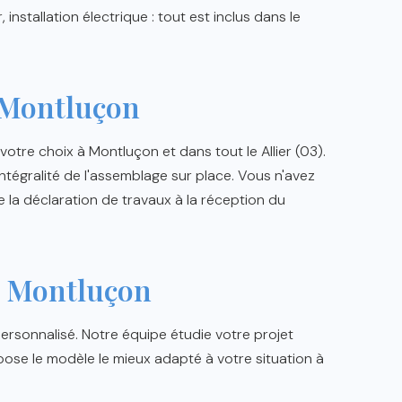
, installation électrique : tout est inclus dans le
 Montluçon
votre choix à Montluçon et dans tout le Allier (03).
tégralité de l'assemblage sur place. Vous n'avez
e la déclaration de travaux à la réception du
à Montluçon
rsonnalisé. Notre équipe étudie votre projet
pose le modèle le mieux adapté à votre situation à