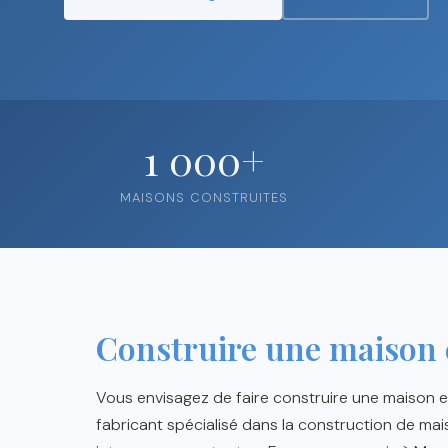
1 000+
MAISONS CONSTRUITES
Construire une maison 
Vous envisagez de faire construire une maison 
fabricant spécialisé dans la construction de mai