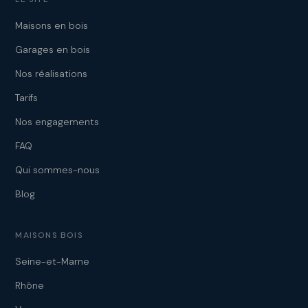
Maisons en bois
Garages en bois
Nos réalisations
Tarifs
Nos engagements
FAQ
Qui sommes-nous
Blog
MAISONS BOIS
Seine-et-Marne
Rhône