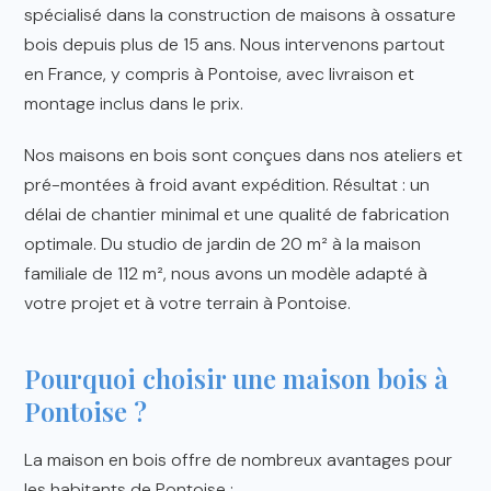
spécialisé dans la construction de maisons à ossature
bois depuis plus de 15 ans. Nous intervenons partout
en France, y compris à Pontoise, avec livraison et
montage inclus dans le prix.
Nos maisons en bois sont conçues dans nos ateliers et
pré-montées à froid avant expédition. Résultat : un
délai de chantier minimal et une qualité de fabrication
optimale. Du studio de jardin de 20 m² à la maison
familiale de 112 m², nous avons un modèle adapté à
votre projet et à votre terrain à Pontoise.
Pourquoi choisir une maison bois à
Pontoise ?
La maison en bois offre de nombreux avantages pour
les habitants de Pontoise :