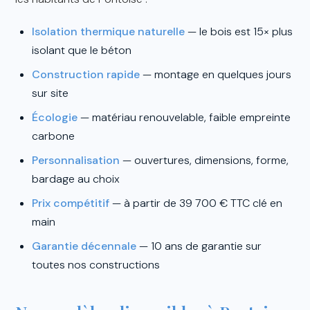
Isolation thermique naturelle
— le bois est 15× plus
isolant que le béton
Construction rapide
— montage en quelques jours
sur site
Écologie
— matériau renouvelable, faible empreinte
carbone
Personnalisation
— ouvertures, dimensions, forme,
bardage au choix
Prix compétitif
— à partir de 39 700 € TTC clé en
main
Garantie décennale
— 10 ans de garantie sur
toutes nos constructions