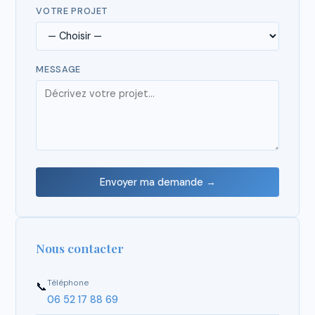
VOTRE PROJET
MESSAGE
Envoyer ma demande →
Nous contacter
Téléphone
📞
06 52 17 88 69