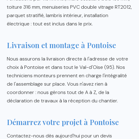
toiture 316 mm, menuiseries PVC double vitrage RT2012,
parquet stratifié, lambris intérieur, installation
électrique : tout est inclus dans le prix.
Livraison et montage à Pontoise
Nous assurons la livraison directe à l'adresse de votre
choix à Pontoise et dans tout le Val-d'Oise (95). Nos
techniciens monteurs prennent en charge l'intégralité
de l'assemblage sur place. Vous n'avez rien à
coordonner : nous gérons tout de A à Z, de la
déclaration de travaux à la réception du chantier.
Démarrez votre projet à Pontoise
Contactez-nous dès aujourd'hui pour un devis