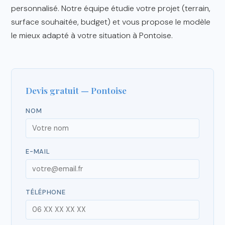
personnalisé. Notre équipe étudie votre projet (terrain,
surface souhaitée, budget) et vous propose le modèle
le mieux adapté à votre situation à Pontoise.
Devis gratuit — Pontoise
NOM
E-MAIL
TÉLÉPHONE