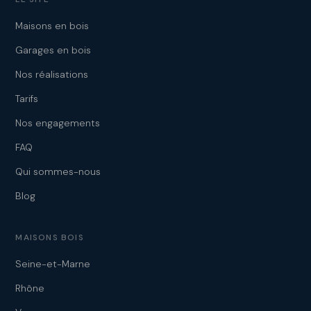
Maisons en bois
Garages en bois
Nos réalisations
Tarifs
Nos engagements
FAQ
Qui sommes-nous
Blog
MAISONS BOIS
Seine-et-Marne
Rhône