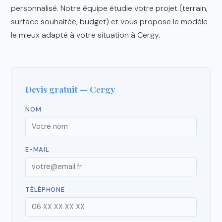
personnalisé. Notre équipe étudie votre projet (terrain,
surface souhaitée, budget) et vous propose le modèle
le mieux adapté à votre situation à Cergy.
Devis gratuit — Cergy
NOM
E-MAIL
TÉLÉPHONE