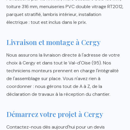
toiture 316 mm, menuiseries PVC double vitrage RT2012,
parquet stratifié, lambris intérieur, installation
électrique : tout est inclus dans le prix.
Livraison et montage à Cergy
Nous assurons la livraison directe à l'adresse de votre
choix à Cergy et dans tout le Val-d'Oise (95). Nos
techniciens monteurs prennent en charge l'intégralité
de l'assemblage sur place. Vous n'avez rien à
coordonner : nous gérons tout de A à Z, de la
déclaration de travaux à la réception du chantier.
Démarrez votre projet à Cergy
Contactez-nous dès aujourd'hui pour un devis