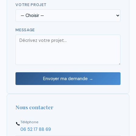
VOTRE PROJET
MESSAGE
Envoyer ma demande →
Nous contacter
Téléphone
📞
06 52 17 88 69