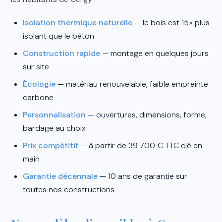
Isolation thermique naturelle
— le bois est 15× plus
isolant que le béton
Construction rapide
— montage en quelques jours
sur site
Écologie
— matériau renouvelable, faible empreinte
carbone
Personnalisation
— ouvertures, dimensions, forme,
bardage au choix
Prix compétitif
— à partir de 39 700 € TTC clé en
main
Garantie décennale
— 10 ans de garantie sur
toutes nos constructions