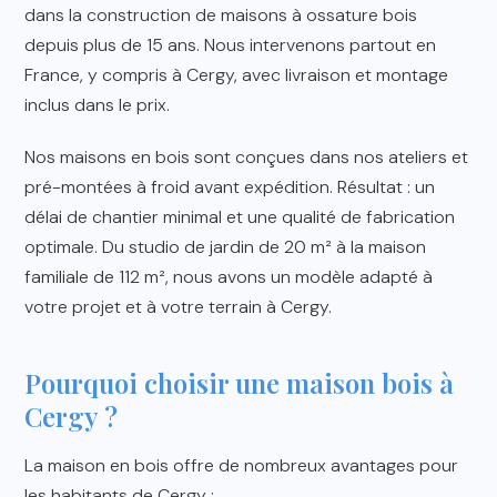
dans la construction de maisons à ossature bois
depuis plus de 15 ans. Nous intervenons partout en
France, y compris à Cergy, avec livraison et montage
inclus dans le prix.
Nos maisons en bois sont conçues dans nos ateliers et
pré-montées à froid avant expédition. Résultat : un
délai de chantier minimal et une qualité de fabrication
optimale. Du studio de jardin de 20 m² à la maison
familiale de 112 m², nous avons un modèle adapté à
votre projet et à votre terrain à Cergy.
Pourquoi choisir une maison bois à
Cergy ?
La maison en bois offre de nombreux avantages pour
les habitants de Cergy :