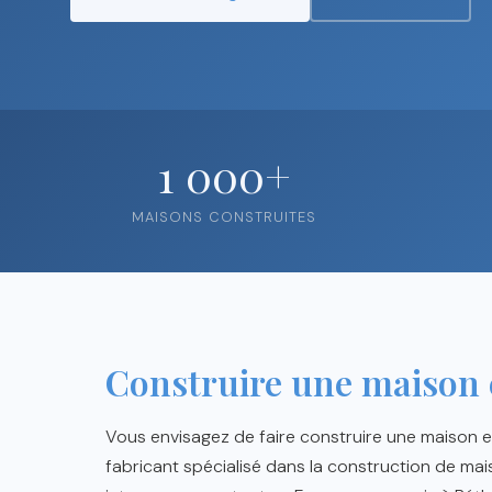
1 000+
MAISONS CONSTRUITES
Construire une maison 
Vous envisagez de faire construire une maison 
fabricant spécialisé dans la construction de mai