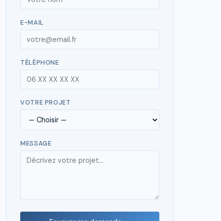
E-MAIL
TÉLÉPHONE
VOTRE PROJET
MESSAGE