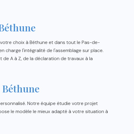
 Béthune
e votre choix à Béthune et dans tout le Pas-de-
n charge l'intégralité de l'assemblage sur place.
 de A à Z, de la déclaration de travaux à la
à Béthune
rsonnalisé. Notre équipe étudie votre projet
pose le modèle le mieux adapté à votre situation à