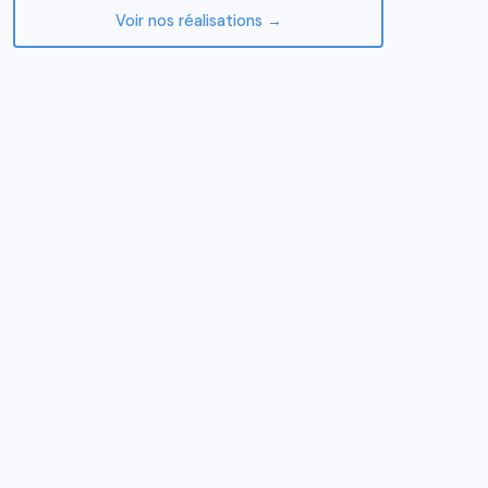
Voir nos réalisations →