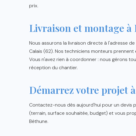
prix.
Livraison et montage à
Nous assurons la livraison directe à l'adresse d
Calais (62). Nos techniciens monteurs prennent e
Vous n'avez rien à coordonner : nous gérons tout
réception du chantier.
Démarrez votre projet 
Contactez-nous dès aujourd'hui pour un devis pe
(terrain, surface souhaitée, budget) et vous pro
Béthune.