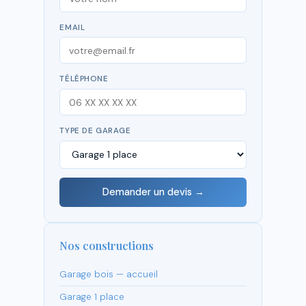
EMAIL
TÉLÉPHONE
TYPE DE GARAGE
Demander un devis →
Nos constructions
Garage bois — accueil
Garage 1 place