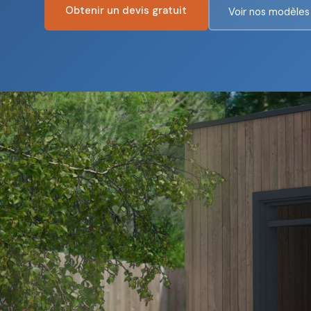
Obtenir un devis gratuit
Voir nos modèles