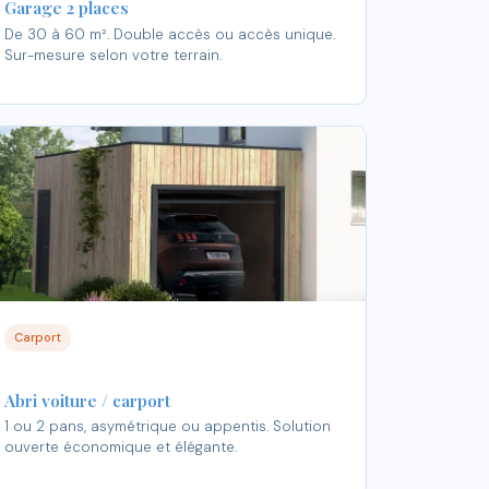
Garage 2 places
De 30 à 60 m². Double accès ou accès unique.
Sur-mesure selon votre terrain.
Carport
Abri voiture / carport
1 ou 2 pans, asymétrique ou appentis. Solution
ouverte économique et élégante.