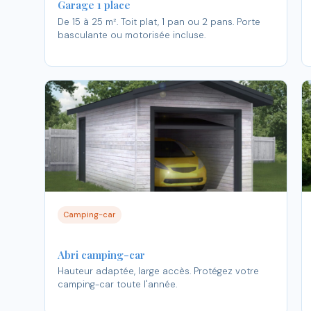
Garage 1 place
De 15 à 25 m². Toit plat, 1 pan ou 2 pans. Porte
basculante ou motorisée incluse.
Camping-car
Abri camping-car
Hauteur adaptée, large accès. Protégez votre
camping-car toute l'année.