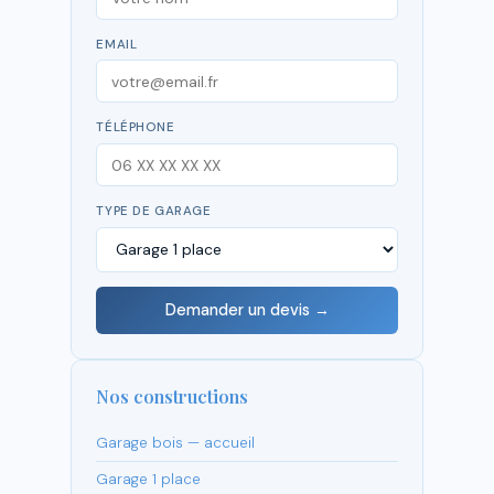
EMAIL
TÉLÉPHONE
TYPE DE GARAGE
Demander un devis →
Nos constructions
Garage bois — accueil
Garage 1 place