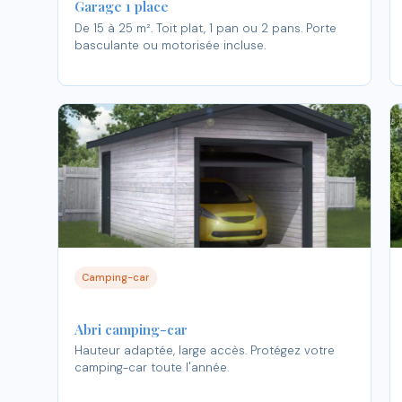
Garage 1 place
De 15 à 25 m². Toit plat, 1 pan ou 2 pans. Porte
basculante ou motorisée incluse.
Camping-car
Abri camping-car
Hauteur adaptée, large accès. Protégez votre
camping-car toute l'année.