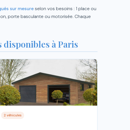
qués sur mesure
selon vos besoins : 1 place ou
lation, porte basculante ou motorisée. Chaque
 disponibles à Paris
2 véhicules