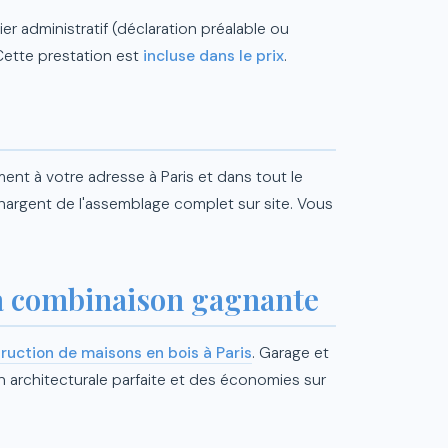
 administratif (déclaration préalable ou
 Cette prestation est
incluse dans le prix
.
nt à votre adresse à Paris et dans tout le
hargent de l'assemblage complet sur site. Vous
la combinaison gagnante
ruction de maisons en bois à Paris
. Garage et
 architecturale parfaite et des économies sur