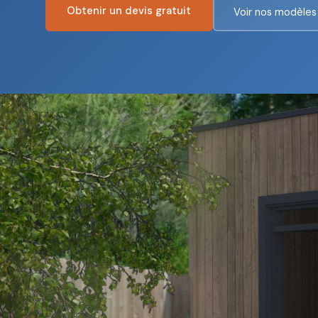
Obtenir un devis gratuit
Voir nos modèles