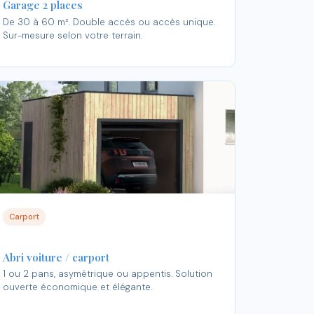
Garage 2 places
De 30 à 60 m². Double accès ou accès unique.
Sur-mesure selon votre terrain.
Carport
Abri voiture / carport
1 ou 2 pans, asymétrique ou appentis. Solution
ouverte économique et élégante.