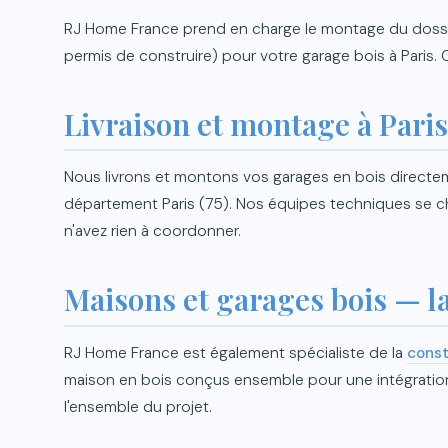
RJ Home France prend en charge le montage du dossier
permis de construire) pour votre garage bois à Paris.
Livraison et montage à Paris
Nous livrons et montons vos garages en bois directeme
département Paris (75). Nos équipes techniques se c
n'avez rien à coordonner.
Maisons et garages bois — 
RJ Home France est également spécialiste de la
const
maison en bois conçus ensemble pour une intégration
l'ensemble du projet.